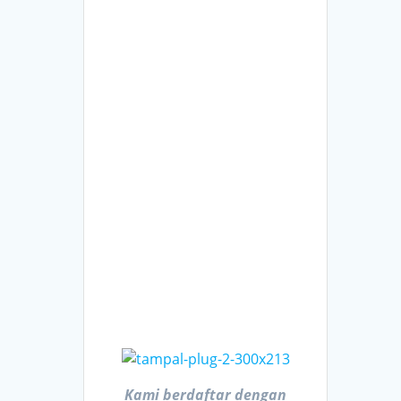
Kami berdaftar dengan