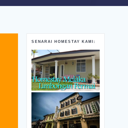
SENARAI HOMESTAY KAMI: