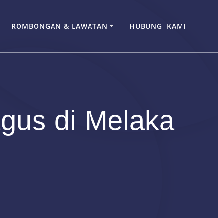
ROMBONGAN & LAWATAN
HUBUNGI KAMI
gus di Melaka