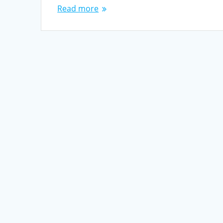
Read more