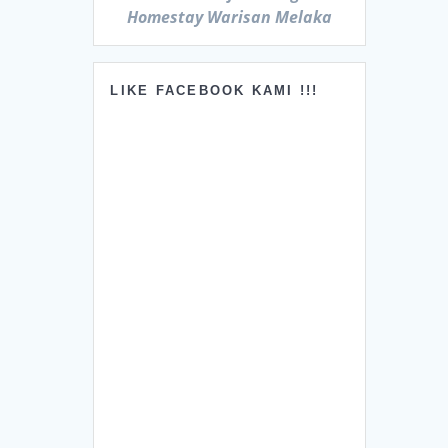
Homestay Warisan Melaka
LIKE FACEBOOK KAMI !!!