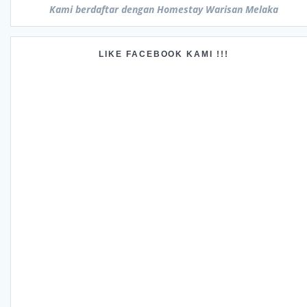
Kami berdaftar dengan Homestay Warisan Melaka
LIKE FACEBOOK KAMI !!!