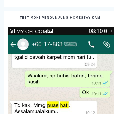
TESTIMONI PENGUNJUNG HOMESTAY KAMI