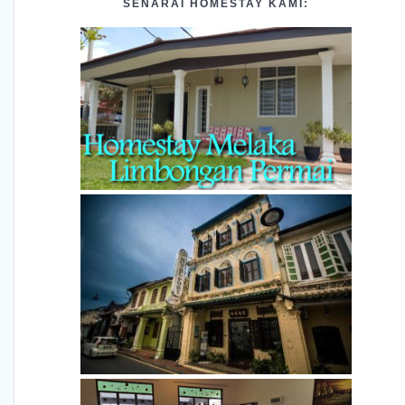
SENARAI HOMESTAY KAMI: