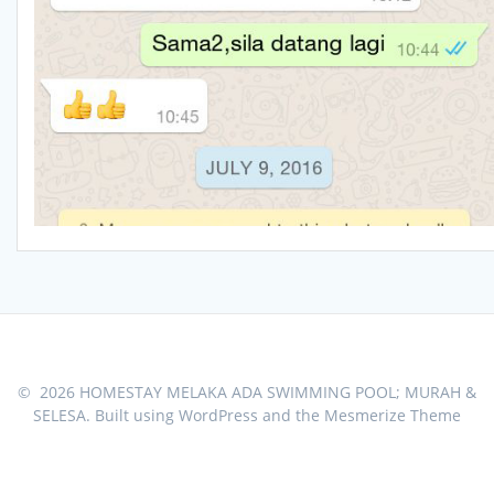
© 2026 HOMESTAY MELAKA ADA SWIMMING POOL; MURAH &
SELESA. Built using WordPress and the
Mesmerize Theme