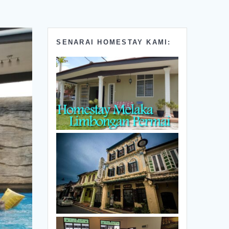
SENARAI HOMESTAY KAMI: