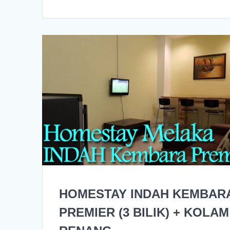
HOMESTAY INDAH KEMBAR
PREMIER (3 BILIK) + KOLAM