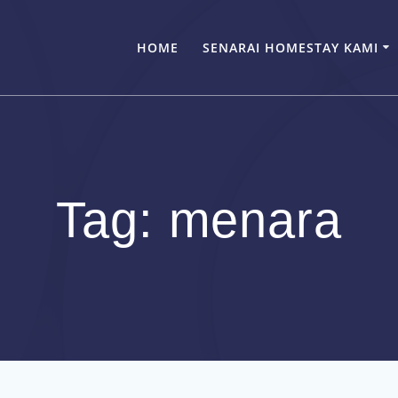
HOME
SENARAI HOMESTAY KAMI
Tag:
menara