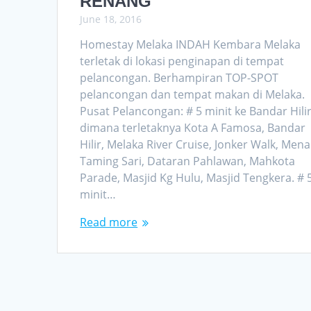
RENANG
June 18, 2016
Homestay Melaka INDAH Kembara Melaka
terletak di lokasi penginapan di tempat
pelancongan. Berhampiran TOP-SPOT
pelancongan dan tempat makan di Melaka.
Pusat Pelancongan: # 5 minit ke Bandar Hili
dimana terletaknya Kota A Famosa, Bandar
Hilir, Melaka River Cruise, Jonker Walk, Men
Taming Sari, Dataran Pahlawan, Mahkota
Parade, Masjid Kg Hulu, Masjid Tengkera. # 
minit…
Read more