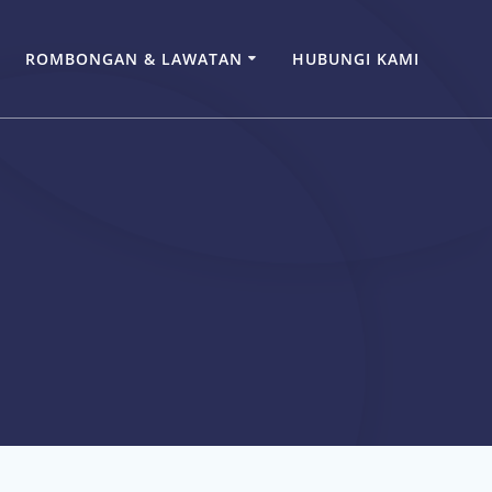
ROMBONGAN & LAWATAN
HUBUNGI KAMI