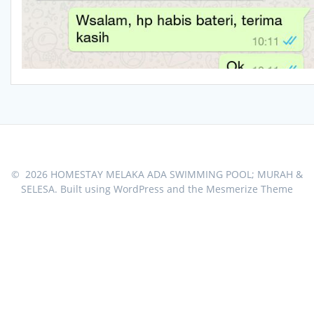
© 2026 HOMESTAY MELAKA ADA SWIMMING POOL; MURAH &
SELESA. Built using WordPress and the
Mesmerize Theme