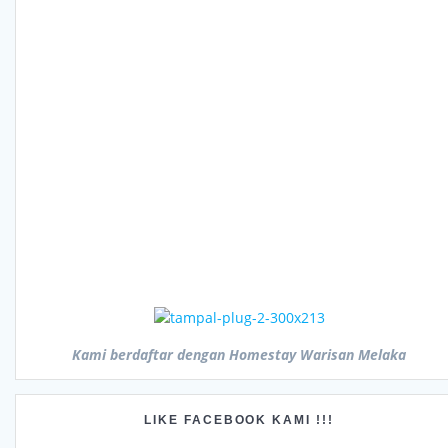
Kami berdaftar dengan Homestay Warisan Melaka
LIKE FACEBOOK KAMI !!!