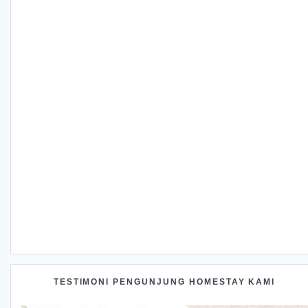
TESTIMONI PENGUNJUNG HOMESTAY KAMI